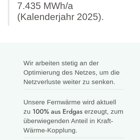
7.435 MWh/a
(Kalenderjahr 2025).
Wir arbeiten stetig an der
Optimierung des Netzes, um die
Netzverluste weiter zu senken.
Unsere Fernwärme wird aktuell
100% aus Erdgas
zu
erzeugt, zum
überwiegenden Anteil in Kraft-
Wärme-Kopplung.